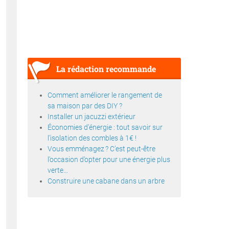
La rédaction recommande
Comment améliorer le rangement de
sa maison par des DIY ?
Installer un jacuzzi extérieur
Économies d’énergie : tout savoir sur
l’isolation des combles à 1€ !
Vous emménagez ? C’est peut-être
l’occasion d’opter pour une énergie plus
verte…
Construire une cabane dans un arbre