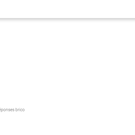
éponses brico