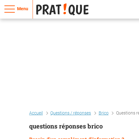
Menu
Accueil
Questions / réponses
Brico
Questions r
questions réponses brico