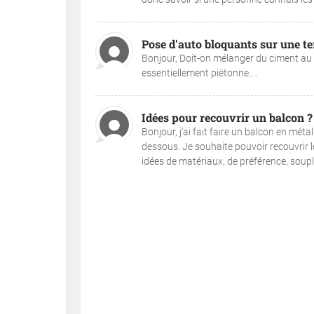
Pose d'auto bloquants sur une te
Bonjour, Doit-on mélanger du ciment au 
essentiellement piétonne....
Idées pour recouvrir un balcon ?
Bonjour, j'ai fait faire un balcon en mét
dessous. Je souhaite pouvoir recouvrir le
idées de matériaux, de préférence, souple 