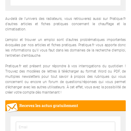
Au-delà de l'univers des radiateurs, vous retrouverez aussi sur Pratique.fr
d'autres articles et fiches pratiques concernant le chauffage et la
climatisation.
L'emploi et trouver un emploi sont d'autres problématiques importantes
évoquées par nos articles et fiches pratiques. Pratique.fr vous apporte donc
les informations qu'il vous faut dans les domaines de la recherche d'emploi,
l'entretien d'embauche.
Pratique.fr est présent pour répondre à vos interrogations du quotidien !
Trouvez des modèles de lettres à télécharger au format Word ou PDF, de
multiples newsletters pour tout savoir à propos des rubriques qui vous
concernent ou encore un forum de questions/réponses qui vous permet
d'échanger avec les autres utilisateurs. À cet effet, vous avez la possibilité de
créer votre compte dès maintenant !
Recevez les actus gratuitement