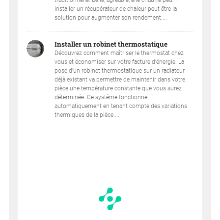
installer un récupérateur de chaleur peut être la
solution pour augmenter son rendement....
Installer un robinet thermostatique
Découvrez comment maîtriser le thermostat chez
vous et économiser sur votre facture d'énergie. La
pose d'un robinet thermostatique sur un radiateur
déjà existant va permettre de maintenir dans votre
pièce une température constante que vous aurez
déterminée. Ce système fonctionne
automatiquement en tenant compte des variations
thermiques de la pièce....