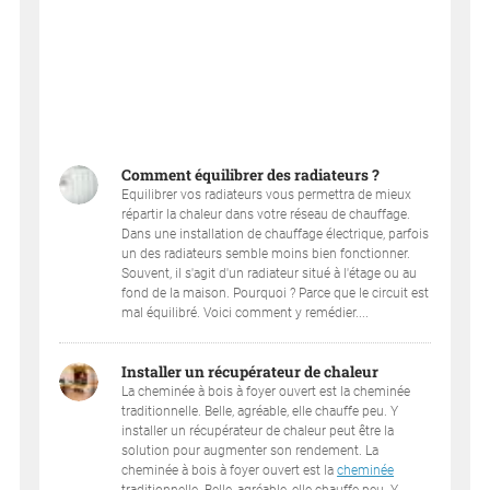
Comment équilibrer des radiateurs ?
Equilibrer vos radiateurs vous permettra de mieux
répartir la chaleur dans votre réseau de chauffage.
Dans une installation de chauffage électrique, parfois
un des radiateurs semble moins bien fonctionner.
Souvent, il s'agit d'un radiateur situé à l'étage ou au
fond de la maison. Pourquoi ? Parce que le circuit est
mal équilibré. Voici comment y remédier....
Installer un récupérateur de chaleur
La cheminée à bois à foyer ouvert est la cheminée
traditionnelle. Belle, agréable, elle chauffe peu. Y
installer un récupérateur de chaleur peut être la
solution pour augmenter son rendement. La
cheminée à bois à foyer ouvert est la
cheminée
traditionnelle. Belle, agréable, elle chauffe peu. Y