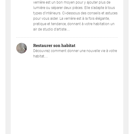
verrière est un bon moyen pour y ajouter plus de
lumière ou séparer deux pièces. Elle s’adapte à tous
types d’intérieurs. Ci-dessous des conseils et astuces
pour vous aider. La verrière est à la fois élégante,
pratique et tendance, donnant à votre habitation un
air de studio d’artiste....
Restaurer son habitat
Découvrez comment donner une nouvelle vie à votre
habitat....