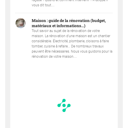
vous dit tout....
Maison : guide de la rénovation (budget,
matériaux et informations…)
Tout savoir au sujet de la rénovation de votre
maison. La rénovation d'une maison est un chantier
considérable. Électricité, plomberie, cloisons à faire
tomber, cuisine à refaire... De nombreux travaux
peuvent être nécessaires. Nous vous guidons pour la
rénovation de votre maison....