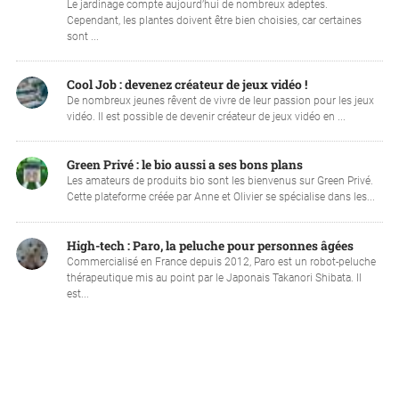
Le jardinage compte aujourd’hui de nombreux adeptes.
Cependant, les plantes doivent être bien choisies, car certaines
sont ...
Cool Job : devenez créateur de jeux vidéo !
De nombreux jeunes rêvent de vivre de leur passion pour les jeux
vidéo. Il est possible de devenir créateur de jeux vidéo en ...
Green Privé : le bio aussi a ses bons plans
Les amateurs de produits bio sont les bienvenus sur Green Privé.
Cette plateforme créée par Anne et Olivier se spécialise dans les...
High-tech : Paro, la peluche pour personnes âgées
Commercialisé en France depuis 2012, Paro est un robot-peluche
thérapeutique mis au point par le Japonais Takanori Shibata. Il
est...