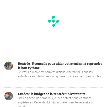
Rentrée : 5 conseils pour aider votre enfant à reprendre
le bon rythme
Le retour à l’école est souvent difficile, d’autant plus que les
enfants se sont habitués à un rythme moins soutenu pendant les
...
Études : le budget de la rentrée universitaire
Bac en poche, de nombreux jeunes optent pour les études
supérieures. Cependant, intégrer une université nécessite un
certain ...