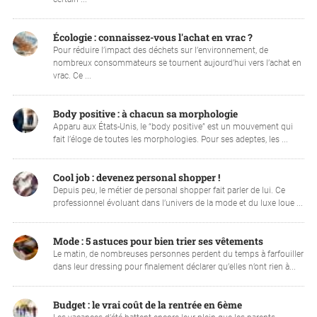
Écologie : connaissez-vous l'achat en vrac ?
Pour réduire l’impact des déchets sur l’environnement, de
nombreux consommateurs se tournent aujourd’hui vers l’achat en
vrac. Ce ...
Body positive : à chacun sa morphologie
Apparu aux États-Unis, le “body positive” est un mouvement qui
fait l’éloge de toutes les morphologies. Pour ses adeptes, les ...
Cool job : devenez personal shopper !
Depuis peu, le métier de personal shopper fait parler de lui. Ce
professionnel évoluant dans l’univers de la mode et du luxe loue ...
Mode : 5 astuces pour bien trier ses vêtements
Le matin, de nombreuses personnes perdent du temps à farfouiller
dans leur dressing pour finalement déclarer qu’elles n’ont rien à...
Budget : le vrai coût de la rentrée en 6ème