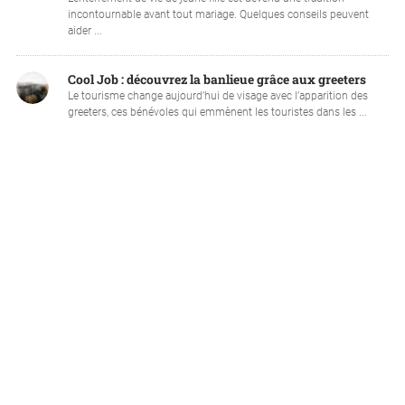
incontournable avant tout mariage. Quelques conseils peuvent
aider ...
Cool Job : découvrez la banlieue grâce aux greeters
Le tourisme change aujourd’hui de visage avec l’apparition des
greeters, ces bénévoles qui emmènent les touristes dans les ...