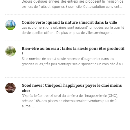
Depuis quelques années, des entreprises proposent la livraison de
paniers de fruits et légumes à domicile. Cette solution convient...
Coulée verte : quand la nature s’inscrit dans la ville
Les agglomérations urbaines sont aujourd’hui jugées sur la qualité
de vie qu’elles offrent. De plus en plus de villes aménagent ...
Bien-être au bureau : faites la sieste pour être productif
!
Si le nombre de bars à sieste ne cesse d’augmenter dans les
grandes villes, très peu d’entreprises disposent d’un coin dédié au
...
Good news : Cinépool, l’appli pour payer le ciné moins
cher
D’après le Centre national du cinéma de l’image animée (CNC),
près de 16% des places de cinéma seraient vendues plus de 9
euros. ...