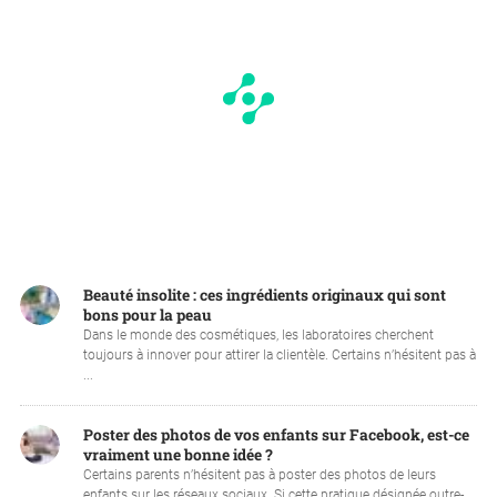
Beauté insolite : ces ingrédients originaux qui sont
bons pour la peau
Dans le monde des cosmétiques, les laboratoires cherchent
toujours à innover pour attirer la clientèle. Certains n’hésitent pas à
...
Poster des photos de vos enfants sur Facebook, est-ce
vraiment une bonne idée ?
Certains parents n’hésitent pas à poster des photos de leurs
enfants sur les réseaux sociaux. Si cette pratique désignée outre-...