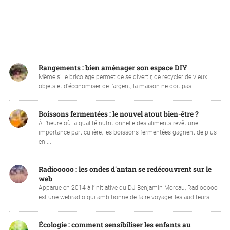
Rangements : bien aménager son espace DIY
Même si le bricolage permet de se divertir, de recycler de vieux
objets et d’économiser de l’argent, la maison ne doit pas ...
Boissons fermentées : le nouvel atout bien-être ?
À l’heure où la qualité nutritionnelle des aliments revêt une
importance particulière, les boissons fermentées gagnent de plus
en ...
Radiooooo : les ondes d'antan se redécouvrent sur le
web
Apparue en 2014 à l’initiative du DJ Benjamin Moreau, Radiooooo
est une webradio qui ambitionne de faire voyager les auditeurs ...
Écologie : comment sensibiliser les enfants au