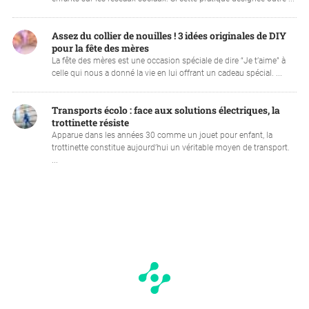
Assez du collier de nouilles ! 3 idées originales de DIY
pour la fête des mères
La fête des mères est une occasion spéciale de dire “Je t’aime” à
celle qui nous a donné la vie en lui offrant un cadeau spécial. ...
Transports écolo : face aux solutions électriques, la
trottinette résiste
Apparue dans les années 30 comme un jouet pour enfant, la
trottinette constitue aujourd’hui un véritable moyen de transport.
...