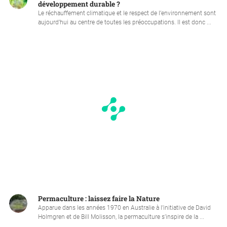
développement durable ?
Le réchauffement climatique et le respect de l’environnement sont
aujourd’hui au centre de toutes les préoccupations. Il est donc ...
Permaculture : laissez faire la Nature
Apparue dans les années 1970 en Australie à l’initiative de David
Holmgren et de Bill Molisson, la permaculture s’inspire de la ...