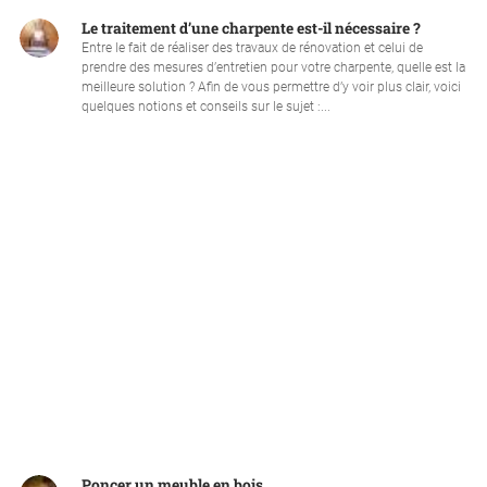
Le traitement d’une charpente est-il nécessaire ?
Entre le fait de réaliser des travaux de rénovation et celui de
prendre des mesures d’entretien pour votre charpente, quelle est la
meilleure solution ? Afin de vous permettre d’y voir plus clair, voici
quelques notions et conseils sur le sujet :...
Poncer un meuble en bois