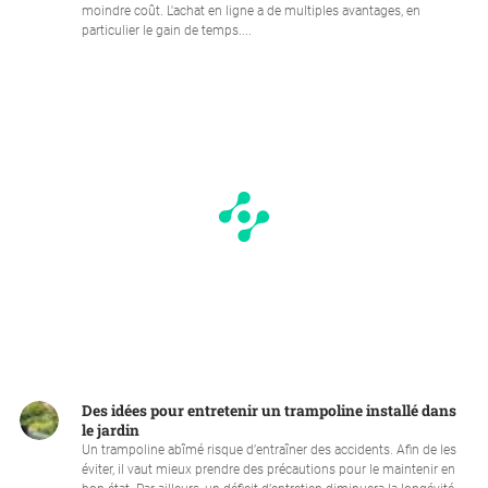
moindre coût. L'achat en ligne a de multiples avantages, en
particulier le gain de temps....
Des idées pour entretenir un trampoline installé dans
le jardin
Un trampoline abîmé risque d’entraîner des accidents. Afin de les
éviter, il vaut mieux prendre des précautions pour le maintenir en