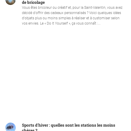
de bricolage
Vous êtes bricoleur ou créatif et, pour la Saint-Valentin, vous avez
décidé d'offrir des cadeaux personnalisés ? Voici quelques idées
d'objets plus ou moins simples à réaliser et à customiser selon
vos envies. Le « Do It Yourself », ça vous connaît :...
Sports d'hiver : quelles sont les stations les moins
chères ?