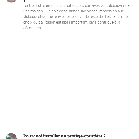
?
L’entrée est le premier endroit que les convives vont découvrir dans
une maison. Elle doit donc laisser une bonne impression aux
visiteurs et donner envie de découvrir le reste de l’habitation. Le
choix du paillasson est alors important, car il contribue à la
décoration....
Pourquoi installer un protège-gouttière ?