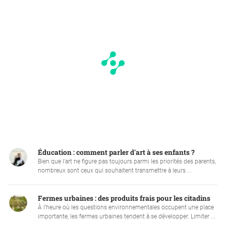
Éducation : comment parler d'art à ses enfants ?
Bien que l’art ne figure pas toujours parmi les priorités des parents,
nombreux sont ceux qui souhaitent transmettre à leurs ...
Fermes urbaines : des produits frais pour les citadins
À l’heure où les questions environnementales occupent une place
importante, les fermes urbaines tendent à se développer. Limiter ...