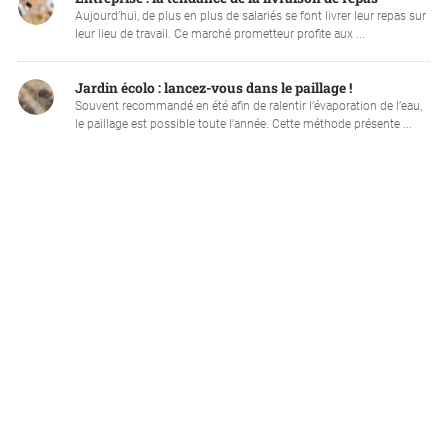
Aujourd’hui, de plus en plus de salariés se font livrer leur repas sur
leur lieu de travail. Ce marché prometteur profite aux ...
Jardin écolo : lancez-vous dans le paillage !
Souvent recommandé en été afin de ralentir l’évaporation de l’eau,
le paillage est possible toute l’année. Cette méthode présente ...