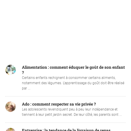
Alimentation : comment éduquer le goût de son enfant
?
Certains enfants rechignent à consommer certains aliments,
notamment des légumes. L’apprentissage du goût doit être réalisé
par ...
Ado : comment respecter sa vie privée ?
Les adolescents revendiquent peu à peu leur indépendance et
tiennent à leur petit jardin secret. De leur côté, les parents sont ...
Entreprise : la tendance de la livraison de repas