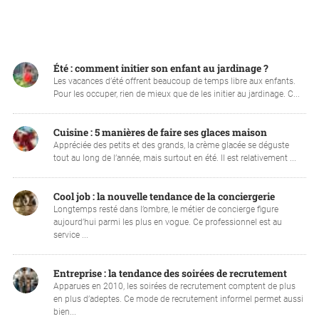
Été : comment initier son enfant au jardinage ?
Les vacances d’été offrent beaucoup de temps libre aux enfants.
Pour les occuper, rien de mieux que de les initier au jardinage. C...
Cuisine : 5 manières de faire ses glaces maison
Appréciée des petits et des grands, la crème glacée se déguste
tout au long de l’année, mais surtout en été. Il est relativement ...
Cool job : la nouvelle tendance de la conciergerie
Longtemps resté dans l’ombre, le métier de concierge figure
aujourd’hui parmi les plus en vogue. Ce professionnel est au
service ...
Entreprise : la tendance des soirées de recrutement
Apparues en 2010, les soirées de recrutement comptent de plus
en plus d’adeptes. Ce mode de recrutement informel permet aussi
bien...