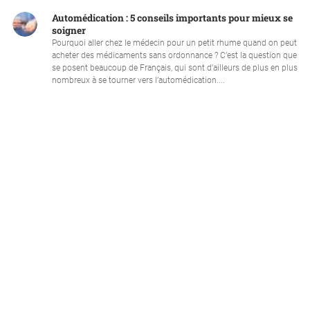
Automédication : 5 conseils importants pour mieux se
soigner
Pourquoi aller chez le médecin pour un petit rhume quand on peut
acheter des médicaments sans ordonnance ? C’est la question que
se posent beaucoup de Français, qui sont d’ailleurs de plus en plus
nombreux à se tourner vers l’automédication....