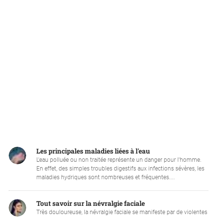
Les principales maladies liées à l'eau
L'eau polluée ou non traitée représente un danger pour l'homme.
En effet, des simples troubles digestifs aux infections sévères, les
maladies hydriques sont nombreuses et fréquentes....
Tout savoir sur la névralgie faciale
Très douloureuse, la névralgie faciale se manifeste par de violentes