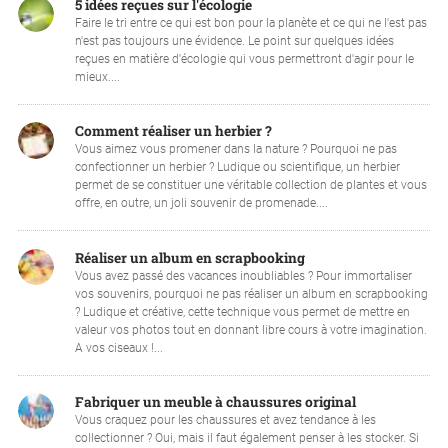
5 idées reçues sur l'écologie
Faire le tri entre ce qui est bon pour la planète et ce qui ne l'est pas
n'est pas toujours une évidence. Le point sur quelques idées
reçues en matière d'écologie qui vous permettront d'agir pour le
mieux....
Comment réaliser un herbier ?
Vous aimez vous promener dans la nature ? Pourquoi ne pas
confectionner un herbier ? Ludique ou scientifique, un herbier
permet de se constituer une véritable collection de plantes et vous
offre, en outre, un joli souvenir de promenade....
Réaliser un album en scrapbooking
Vous avez passé des vacances inoubliables ? Pour immortaliser
vos souvenirs, pourquoi ne pas réaliser un album en scrapbooking
? Ludique et créative, cette technique vous permet de mettre en
valeur vos photos tout en donnant libre cours à votre imagination.
A vos ciseaux !...
Fabriquer un meuble à chaussures original
Vous craquez pour les chaussures et avez tendance à les
collectionner ? Oui, mais il faut également penser à les stocker. Si