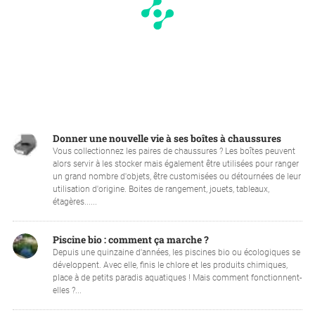
Donner une nouvelle vie à ses boîtes à chaussures
Vous collectionnez les paires de chaussures ? Les boîtes peuvent
alors servir à les stocker mais également être utilisées pour ranger
un grand nombre d'objets, être customisées ou détournées de leur
utilisation d'origine. Boites de rangement, jouets, tableaux,
étagères......
Piscine bio : comment ça marche ?
Depuis une quinzaine d'années, les piscines bio ou écologiques se
développent. Avec elle, finis le chlore et les produits chimiques,
place à de petits paradis aquatiques ! Mais comment fonctionnent-
elles ?...