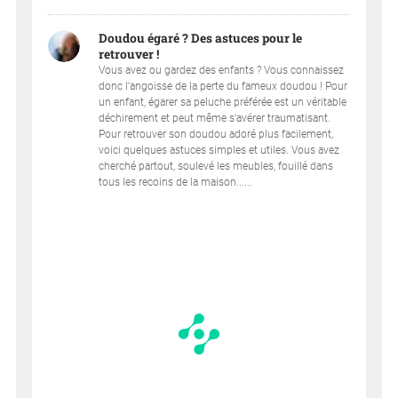
Doudou égaré ? Des astuces pour le
retrouver !
Vous avez ou gardez des enfants ? Vous connaissez
donc l'angoisse de la perte du fameux doudou ! Pour
un enfant, égarer sa peluche préférée est un véritable
déchirement et peut même s'avérer traumatisant.
Pour retrouver son doudou adoré plus facilement,
voici quelques astuces simples et utiles. Vous avez
cherché partout, soulevé les meubles, fouillé dans
tous les recoins de la maison......