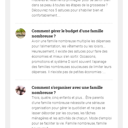
dans sa peau à toutes les étapes de la grossesse ?
Découvrez nos 5 astuces pour s’habiller bien et
confortablement....
Comment gérer le budget d'une famille
nombreuse ?
Avoir une famille nombreuse multiplie les dépenses
pour l'alimentation, les vêtements ou les loisirs...
Heureusement, il existe des astuces pour faire des
économies et mieux s'en sortir. Occasions,
promotions et système D sont souvent l'apanage
des familles nombreuses soucieuses de limiter leurs
dépenses. Il n'existe pas de petites économies :...
Comment s'organiser avec une famille
nombreuse ?
Trois, quatre, cinq enfants et plus... Être parents
d'une famille nombreuse nécessite une sérieuse
organisation pour gérer le quotidien et ne pas se
lasser déborder par les courses, les tâches
ménagères et les activités de chacun. Mode d'emploi
pour se faciliter la vie. Famille nombreuse, famille