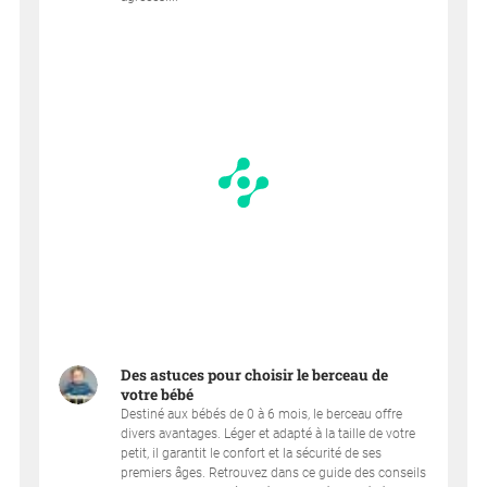
Des astuces pour choisir le berceau de
votre bébé
Destiné aux bébés de 0 à 6 mois, le berceau offre
divers avantages. Léger et adapté à la taille de votre
petit, il garantit le confort et la sécurité de ses
premiers âges. Retrouvez dans ce guide des conseils