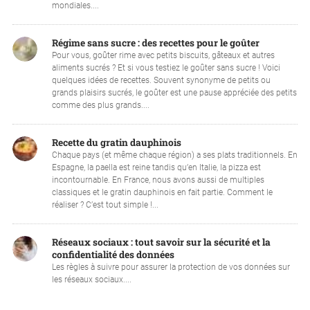
mondiales....
Régime sans sucre : des recettes pour le goûter
Pour vous, goûter rime avec petits biscuits, gâteaux et autres
aliments sucrés ? Et si vous testiez le goûter sans sucre ! Voici
quelques idées de recettes. Souvent synonyme de petits ou
grands plaisirs sucrés, le goûter est une pause appréciée des petits
comme des plus grands....
Recette du gratin dauphinois
Chaque pays (et même chaque région) a ses plats traditionnels. En
Espagne, la paella est reine tandis qu’en Italie, la pizza est
incontournable. En France, nous avons aussi de multiples
classiques et le gratin dauphinois en fait partie. Comment le
réaliser ? C’est tout simple !...
Réseaux sociaux : tout savoir sur la sécurité et la
confidentialité des données
Les règles à suivre pour assurer la protection de vos données sur
les réseaux sociaux....