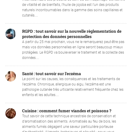
de vitalité et de bienfaits, l’huile de jojoba est l’un des produits
naturels incontournables dans la gamme des soins capillaires et
cutanés....
RGPD : tout savoir sur la nouvelle règlementation de
protection des données personnelles
A partir du 25 mai prochain, vous ne le remarquerez peut-être pas
mais vos données personnelles en ligne seront beaucoup mieux
protégées. Le RGPD va bouleverser le traitement et la collecte des
données....
Santé : tout savoir sur l'eczéma
Le point sur les causes, les conséquences et les traitements de
l’eczéma. Chronique, allergique ou aigu, l'eczéma est une
pathologie cutanée très urticante relativement fréquente chez les
enfants et les adultes....
Cuisine : comment fumer viandes et poissons ?
Tout savoir de cette technique ancestrale de conservation et
d’aromatisation des aliments. Aromatisés au feu de bois, les
aliments fumés dégagent une saveur particulière porteuse