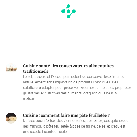
Cuisine santé : les conservateurs alimentaires
traditionnels
Le sel, le sucre et l’alcool permettent de conserver les aliments
naturellement sans adjonction de produits chimiques. Des
solutions à adopter pour préserver la comestibilité et les propriétés
gustatives et nutritives des aliments lorsqu’on cuisine à la
maison....
Cuisine : comment faire une pâte feuilletée ?
Utilisée pour réaliser des viennoiseries, des tartes, des quiches ou
des friands, la pâte feuilletée à base de farine, de sel et d'eau est
une recette incontournable....