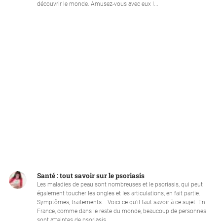
découvrir le monde. Amusez-vous avec eux !...
Santé : tout savoir sur le psoriasis
Les maladies de peau sont nombreuses et le psoriasis, qui peut
également toucher les ongles et les articulations, en fait partie.
Symptômes, traitements... Voici ce qu’il faut savoir à ce sujet. En
France, comme dans le reste du monde, beaucoup de personnes
sont atteintes de psoriasis....