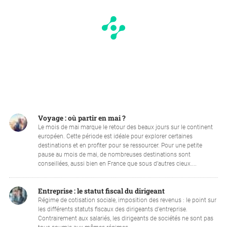
Voyage : où partir en mai ?
Le mois de mai marque le retour des beaux jours sur le continent
européen. Cette période est idéale pour explorer certaines
destinations et en profiter pour se ressourcer. Pour une petite
pause au mois de mai, de nombreuses destinations sont
conseillées, aussi bien en France que sous d’autres cieux....
Entreprise : le statut fiscal du dirigeant
Régime de cotisation sociale, imposition des revenus : le point sur
les différents statuts fiscaux des dirigeants d’entreprise.
Contrairement aux salariés, les dirigeants de sociétés ne sont pas