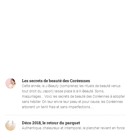
Les secrets de beauté des Coréennes
Cette année, la J-Beauty (comprenez les rituels de beauté venus
tout droit du Japon) laisse place à la K-Beauté. Soins,
maquillages... Voici les secrets de beauté des Coréennes à adopter
sans hésiter. On leur envie leur peau et pour cause, les Coréennes
arborent un teint frais et sans imperfections....
Déco 2018, le retour du parquet
Authentique, chaleureux et intemporel, le plancher revient en force