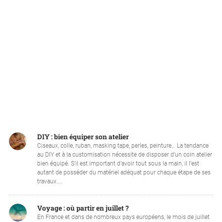
DIY : bien équiper son atelier
Ciseaux, colle, ruban, masking tape, perles, peinture… La tendance
au DIY et à la customisation nécessite de disposer d’un coin atelier
bien équipé. S’il est important d’avoir tout sous la main, il l’est
autant de posséder du matériel adéquat pour chaque étape de ses
travaux....
Voyage : où partir en juillet ?
En France et dans de nombreux pays européens, le mois de juillet