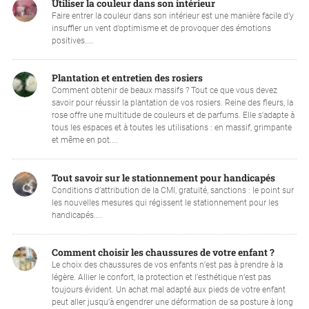
Utiliser la couleur dans son intérieur
Faire entrer la couleur dans son intérieur est une manière facile d’y
insuffler un vent d’optimisme et de provoquer des émotions
positives....
Plantation et entretien des rosiers
Comment obtenir de beaux massifs ? Tout ce que vous devez
savoir pour réussir la plantation de vos rosiers. Reine des fleurs, la
rose offre une multitude de couleurs et de parfums. Elle s'adapte à
tous les espaces et à toutes les utilisations : en massif, grimpante
et même en pot....
Tout savoir sur le stationnement pour handicapés
Conditions d’attribution de la CMI, gratuité, sanctions : le point sur
les nouvelles mesures qui régissent le stationnement pour les
handicapés....
Comment choisir les chaussures de votre enfant ?
Le choix des chaussures de vos enfants n’est pas à prendre à la
légère. Allier le confort, la protection et l’esthétique n’est pas
toujours évident. Un achat mal adapté aux pieds de votre enfant
peut aller jusqu’à engendrer une déformation de sa posture à long