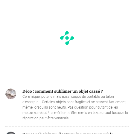
Déco : comment sublimer un objet cassé ?
Céramique, poterie mais aussi coque de portable ou talon
d’escarpin… Certains objets sont fragiles et se cassent facilement,
même lorsqu’ils sont neufs. Pas question pour autant de les
mettre au rebut ! Ils méritent d’être remis en état surtout lorsque la
réparation peut être valorisée....