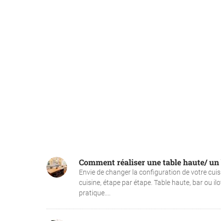
Comment réaliser une table haute/ un 
Envie de changer la configuration de votre cu
cuisine, étape par étape. Table haute, bar ou ilo
pratique....