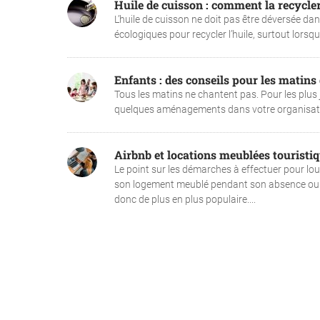
Huile de cuisson : comment la recycler
L’huile de cuisson ne doit pas être déversée dans
écologiques pour recycler l’huile, surtout lors
Enfants : des conseils pour les matins d
Tous les matins ne chantent pas. Pour les plus j
quelques aménagements dans votre organisation 
Airbnb et locations meublées touristiqu
Le point sur les démarches à effectuer pour lou
son logement meublé pendant son absence ou de
donc de plus en plus populaire....