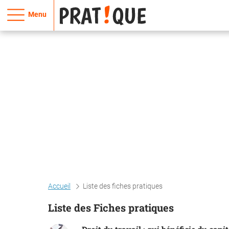
Menu
Accueil
Liste des fiches pratiques
Liste des Fiches pratiques