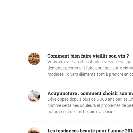
Comment bien faire vieillir son vin ?
Vous aimez le vin et souhaiteriez conserver que
demandez comment faire pour que votre vin viei
modérée... divers éléments sont à prendre en co
Acupuncture : comment choisir son m
Développée depuis plus de 5 000 ans par les Ch
comme certaines douleurs et problèmes de peaux.
notamment de son besoin d’asepsie....
Les tendances beauté pour l'année 201