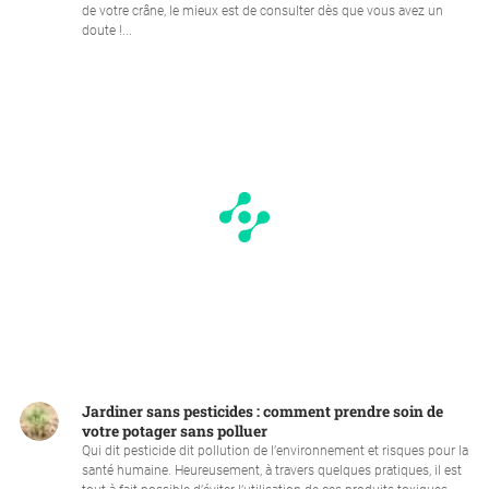
de votre crâne, le mieux est de consulter dès que vous avez un
doute !...
Jardiner sans pesticides : comment prendre soin de
votre potager sans polluer
Qui dit pesticide dit pollution de l’environnement et risques pour la
santé humaine. Heureusement, à travers quelques pratiques, il est