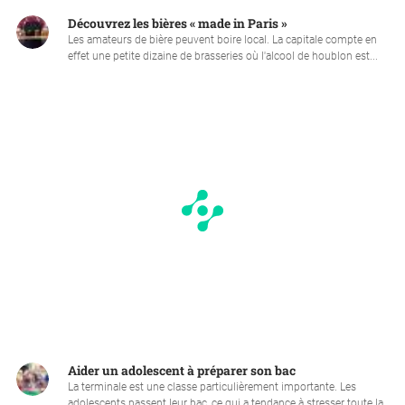
Découvrez les bières « made in Paris »
Les amateurs de bière peuvent boire local. La capitale compte en
effet une petite dizaine de brasseries où l'alcool de houblon est...
Aider un adolescent à préparer son bac
La terminale est une classe particulièrement importante. Les
adolescents passent leur bac, ce qui a tendance à stresser toute la