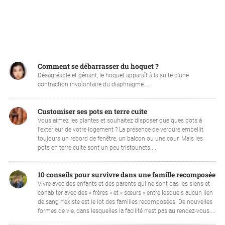
Comment se débarrasser du hoquet ?
Désagréable et gênant, le hoquet apparaît à la suite d'une
contraction involontaire du diaphragme....
Customiser ses pots en terre cuite
Vous aimez les plantes et souhaitez disposer quelques pots à
l'extérieur de votre logement ? La présence de verdure embellit
toujours un rebord de fenêtre, un balcon ou une cour. Mais les
pots en terre cuite sont un peu tristounets....
10 conseils pour survivre dans une famille recomposée
Vivre avec des enfants et des parents qui ne sont pas les siens et
cohabiter avec des « frères » et « sœurs » entre lesquels aucun lien
de sang n'existe est le lot des familles recomposées. De nouvelles
formes de vie, dans lesquelles la facilité n'est pas au rendez-vous....