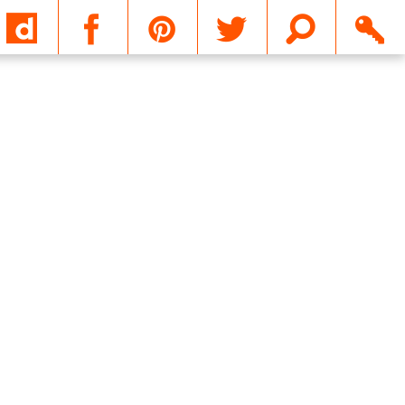
Email
Suivant