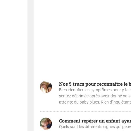
Nos 5 trucs pour reconnaître le 
Bien identifier les symptômes pour y fai
sentez déprimée après avoir donné nai
atteinte du baby blues. Rien d'inquiétant,
Comment repérer un enfant ayan
Quels sont les différents signes qui peu