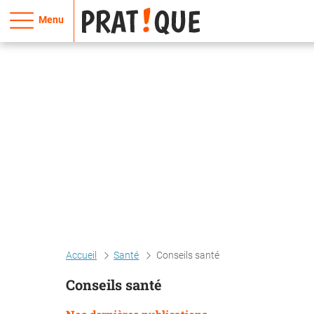
Menu
Accueil
Santé
Conseils santé
Conseils santé