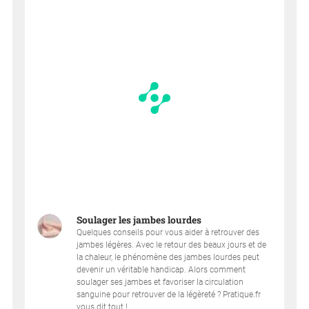
Soulager les jambes lourdes
Quelques conseils pour vous aider à retrouver des
jambes légères. Avec le retour des beaux jours et de
la chaleur, le phénomène des jambes lourdes peut
devenir un véritable handicap. Alors comment
soulager ses jambes et favoriser la circulation
sanguine pour retrouver de la légèreté ? Pratique.fr
vous dit tout !...