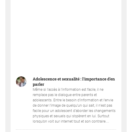
Adolescence et sexualité : l'importance d'en
parler
Même si l'accès à l'information est facile, il ne
remplace pas le dialogue entre parents et
adolescents. Entre le besoin d’information et l’envie
de donner l’image de quelqu’un qui sait, il n’est pas
facile pour un adolescent d’aborder les changements
physiques et sexuels qui s’opèrent en lui. Surtout
lorsqu’on voit sur internet tout et son contraire....