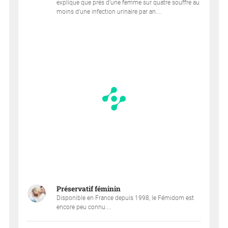
explique que près d’une femme sur quatre souffre au
moins d’une infection urinaire par an....
Préservatif féminin
Disponible en France depuis 1998, le Fémidom est
encore peu connu....