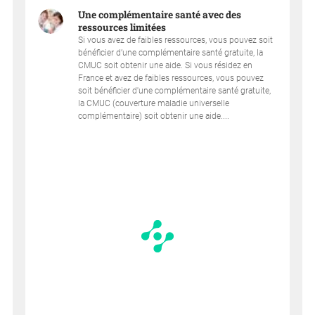
Une complémentaire santé avec des
ressources limitées
Si vous avez de faibles ressources, vous pouvez soit
bénéficier d’une complémentaire santé gratuite, la
CMUC soit obtenir une aide. Si vous résidez en
France et avez de faibles ressources, vous pouvez
soit bénéficier d'une complémentaire santé gratuite,
la CMUC (couverture maladie universelle
complémentaire) soit obtenir une aide....