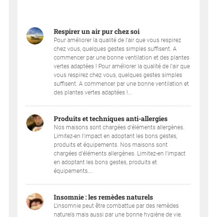
Respirer un air pur chez soi
Pour améliorer la qualité de l'air que vous respirez
chez vous, quelques gestes simples suffisent. A
commencer par une bonne ventilation et des plantes
vertes adaptées ! Pour améliorer la qualité de l'air que
vous respirez chez vous, quelques gestes simples
suffisent. A commencer par une bonne ventilation et
des plantes vertes adaptées !...
Produits et techniques anti-allergies
Nos maisons sont chargées d'éléments allergènes.
Limitez-en l'impact en adoptant les bons gestes,
produits et équipements. Nos maisons sont
chargées d'éléments allergènes. Limitez-en l'impact
en adoptant les bons gestes, produits et
équipements....
Insomnie : les remèdes naturels
L'insomnie peut être combattue par des remèdes
naturels mais aussi par une bonne hygiène de vie.