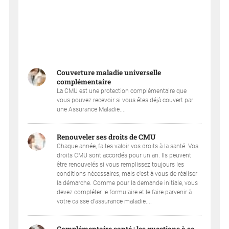
Couverture maladie universelle
complémentaire
La CMU est une protection complémentaire que
vous pouvez recevoir si vous êtes déjà couvert par
une Assurance Maladie....
Renouveler ses droits de CMU
Chaque année, faites valoir vos droits à la santé. Vos
droits CMU sont accordés pour un an. Ils peuvent
être renouvelés si vous remplissez toujours les
conditions nécessaires, mais c'est à vous de réaliser
la démarche. Comme pour la demande initiale, vous
devez compléter le formulaire et le faire parvenir à
votre caisse d'assurance maladie....