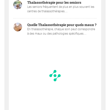
Thalassothérapie pour les seniors
Les seniors fréquentent de plus en plus souvent les
centres de thalassothérapies....
Quelle Thalassothérapie pour quels maux ?
En thalassothérapie, chaque soin peut correspondre
à des maux ou des pathologies spécifiques....