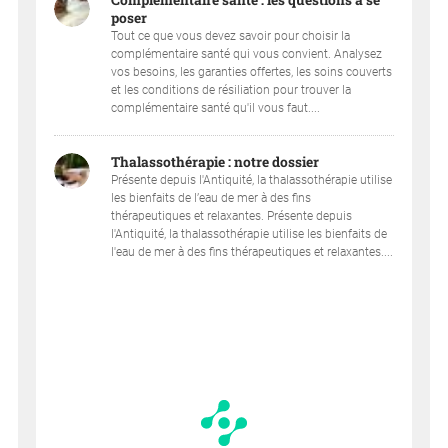
Complémentaire santé : les questions à se
poser
Tout ce que vous devez savoir pour choisir la
complémentaire santé qui vous convient. Analysez
vos besoins, les garanties offertes, les soins couverts
et les conditions de résiliation pour trouver la
complémentaire santé qu'il vous faut....
Thalassothérapie : notre dossier
Présente depuis l'Antiquité, la thalassothérapie utilise
les bienfaits de l’eau de mer à des fins
thérapeutiques et relaxantes. Présente depuis
l'Antiquité, la thalassothérapie utilise les bienfaits de
l'eau de mer à des fins thérapeutiques et relaxantes....