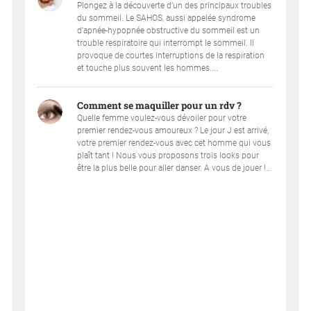
Plongez à la découverte d’un des principaux troubles
du sommeil. Le SAHOS, aussi appelée syndrome
d'apnée-hypopnée obstructive du sommeil est un
trouble respiratoire qui interrompt le sommeil. Il
provoque de courtes interruptions de la respiration
et touche plus souvent les hommes....
Comment se maquiller pour un rdv ?
Quelle femme voulez-vous dévoiler pour votre
premier rendez-vous amoureux ? Le jour J est arrivé,
votre premier rendez-vous avec cet homme qui vous
plaît tant ! Nous vous proposons trois looks pour
être la plus belle pour aller danser. A vous de jouer !...