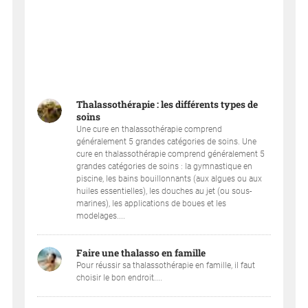
Thalassothérapie : les différents types de
soins
Une cure en thalassothérapie comprend
généralement 5 grandes catégories de soins. Une
cure en thalassothérapie comprend généralement 5
grandes catégories de soins : la gymnastique en
piscine, les bains bouillonnants (aux algues ou aux
huiles essentielles), les douches au jet (ou sous-
marines), les applications de boues et les
modelages....
Faire une thalasso en famille
Pour réussir sa thalassothérapie en famille, il faut
choisir le bon endroit....