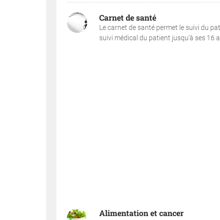
Carnet de santé
Le carnet de santé permet le suivi du pat
suivi médical du patient jusqu'à ses 16 ans
Alimentation et cancer