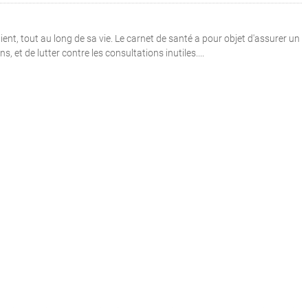
ient, tout au long de sa vie. Le carnet de santé a pour objet d'assurer un
, et de lutter contre les consultations inutiles....