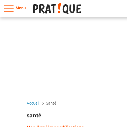
Menu
Accueil
Santé
santé