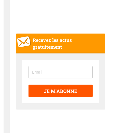
Recevez les actus
gratuitement
JE M'ABONNE