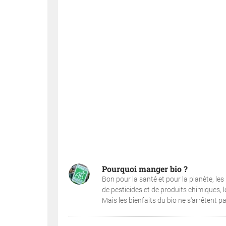
Pourquoi manger bio ?
Bon pour la santé et pour la planète, les
de pesticides et de produits chimiques, l
Mais les bienfaits du bio ne s'arrêtent p