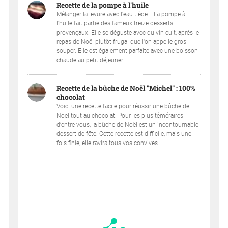
Recette de la pompe à l'huile
Mélanger la levure avec l'eau tiède... La pompe à
l'huile fait partie des fameux treize desserts
provençaux. Elle se déguste avec du vin cuit, après le
repas de Noël plutôt frugal que l'on appelle gros
souper. Elle est également parfaite avec une boisson
chaude au petit déjeuner....
Recette de la bûche de Noël "Michel" : 100%
chocolat
Voici une recette facile pour réussir une bûche de
Noël tout au chocolat. Pour les plus téméraires
d’entre vous, la bûche de Noël est un incontournable
dessert de fête. Cette recette est difficile, mais une
fois finie, elle ravira tous vos convives....