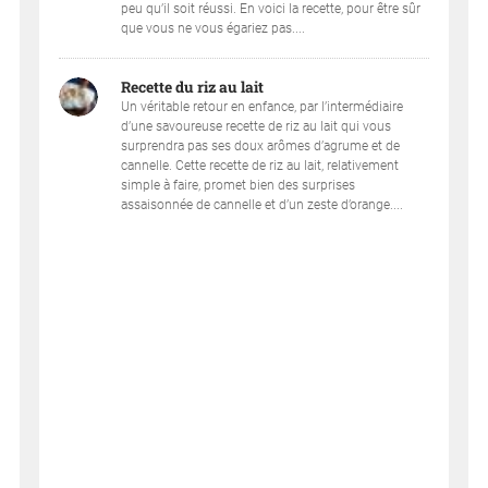
peu qu’il soit réussi. En voici la recette, pour être sûr
que vous ne vous égariez pas....
Recette du riz au lait
Un véritable retour en enfance, par l’intermédiaire
d’une savoureuse recette de riz au lait qui vous
surprendra pas ses doux arômes d’agrume et de
cannelle. Cette recette de riz au lait, relativement
simple à faire, promet bien des surprises
assaisonnée de cannelle et d’un zeste d’orange....