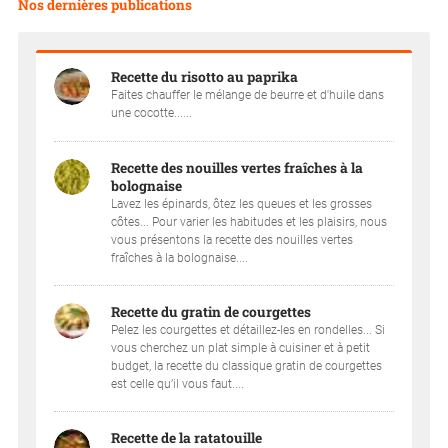
Nos dernières publications
Recette du risotto au paprika
Faites chauffer le mélange de beurre et d'huile dans
une cocotte......
Recette des nouilles vertes fraîches à la
bolognaise
Lavez les épinards, ôtez les queues et les grosses
côtes... Pour varier les habitudes et les plaisirs, nous
vous présentons la recette des nouilles vertes
fraîches à la bolognaise....
Recette du gratin de courgettes
Pelez les courgettes et détaillez-les en rondelles... Si
vous cherchez un plat simple à cuisiner et à petit
budget, la recette du classique gratin de courgettes
est celle qu’il vous faut....
Recette de la ratatouille