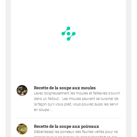
Recette de la soupe aux moules
Lavez soigneusement les moules et faites-les s'ouvrir
dans un faitout... Les moules peuvent se cuisiner de
la façon qu’il vous plait, vous pouvez aussi les servir
en soupe....
Recette de la soupe aux poireaux
Débarrassez les poireaux des feuilles vertes pour ne