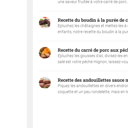
une saveur fruitée à votre carré de porc..
Recette du boudin à la purée de 
Epluchez les châtaignes et mettez-les à c
enfants, notre recette du boudin à la pur
Recette du carré de porc aux pêc
Epluchez les gousses d'ail, divisez-les en
salé est votre péché mignon, laissez-vou
Recette des andouillettes sauce
Piquez les andouillettes en divers endroits
coquette et un peu rondelette, mais en te