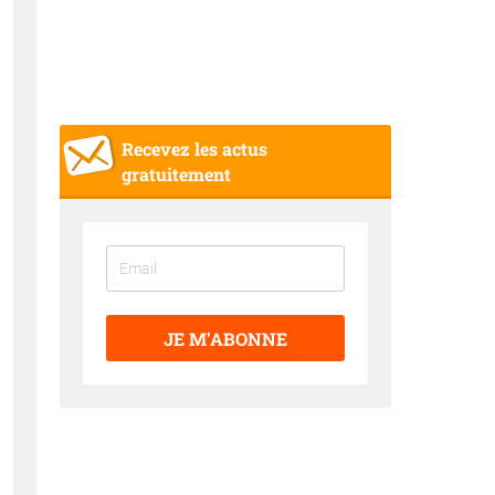
Recevez les actus
gratuitement
JE M'ABONNE