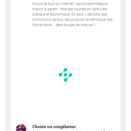
trouve de tout sur internet ! Les consommateurs
malins le savent : faire ses courses en ligne c'est
pratique et économique. On peut y dénicher des
promotions canons, des produits de démarque, des
fins de stock... sans bouger de chez soi !...
Choisir un congélateur