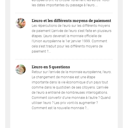
les dates importantes du passage à l'euro....
L'euro et les différents moyens de paiement
Les répercutions de l’euro sur les différents moyens
de paiement L'arrivée de l'euro s'est faite en plusieurs
étapes. L'euro devenait la monnaie officielle de
l'Union européenne le 1er janvier 1999. Comment
cela s'est traduit pour les différents moyens de
paiement ?...
L'euro en 5 questions
Retour sur l’arrivée de la monnaie européenne, l’euro.
Le changement de monnaie est une étape
importante dans la vie économique d'un pays tout
comme dans le quotidien de ses citoyens. L'arrivée
de l'euro a entrainé de nombreuses interrogations.
Comment convertir d'une monnaie à l'autre ? Quand
utiliser l'euro ? Les prix vont-ils augmenter ?
Comment est la nouvelle monnaie ?...