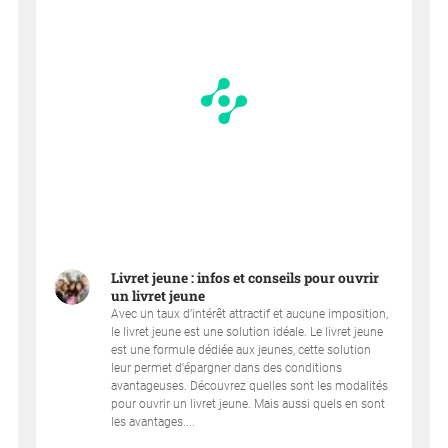
Livret jeune : infos et conseils pour ouvrir
un livret jeune
Avec un taux d’intérêt attractif et aucune imposition,
le livret jeune est une solution idéale. Le livret jeune
est une formule dédiée aux jeunes, cette solution
leur permet d'épargner dans des conditions
avantageuses. Découvrez quelles sont les modalités
pour ouvrir un livret jeune. Mais aussi quels en sont
les avantages....