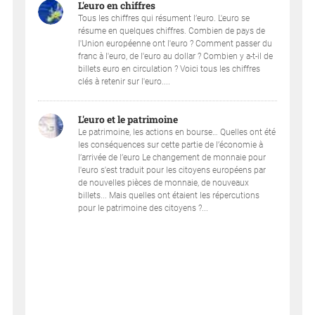
L'euro en chiffres
Tous les chiffres qui résument l’euro. L'euro se
résume en quelques chiffres. Combien de pays de
l'Union européenne ont l'euro ? Comment passer du
franc à l'euro, de l'euro au dollar ? Combien y a-t-il de
billets euro en circulation ? Voici tous les chiffres
clés à retenir sur l'euro....
L'euro et le patrimoine
Le patrimoine, les actions en bourse… Quelles ont été
les conséquences sur cette partie de l’économie à
l’arrivée de l’euro Le changement de monnaie pour
l'euro s'est traduit pour les citoyens européens par
de nouvelles pièces de monnaie, de nouveaux
billets... Mais quelles ont étaient les répercutions
pour le patrimoine des citoyens ?...