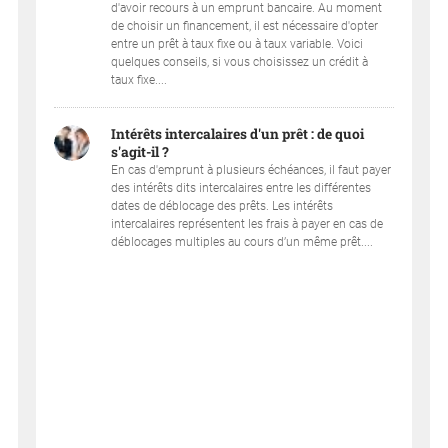
d'avoir recours à un emprunt bancaire. Au moment
de choisir un financement, il est nécessaire d'opter
entre un prêt à taux fixe ou à taux variable. Voici
quelques conseils, si vous choisissez un crédit à
taux fixe....
Intérêts intercalaires d'un prêt : de quoi
s'agit-il ?
En cas d'emprunt à plusieurs échéances, il faut payer
des intérêts dits intercalaires entre les différentes
dates de déblocage des prêts. Les intérêts
intercalaires représentent les frais à payer en cas de
déblocages multiples au cours d’un même prêt....