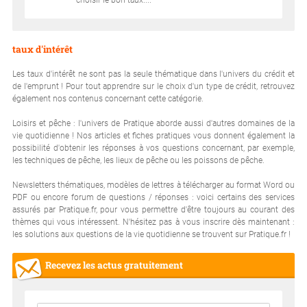
taux d'intérêt
Les taux d'intérêt ne sont pas la seule thématique dans l'univers du crédit et
de l'emprunt ! Pour tout apprendre sur le choix d'un type de crédit, retrouvez
également nos contenus concernant cette catégorie.
Loisirs et pêche : l'univers de Pratique aborde aussi d'autres domaines de la
vie quotidienne ! Nos articles et fiches pratiques vous donnent également la
possibilité d'obtenir les réponses à vos questions concernant, par exemple,
les techniques de pêche, les lieux de pêche ou les poissons de pêche.
Newsletters thématiques, modèles de lettres à télécharger au format Word ou
PDF ou encore forum de questions / réponses : voici certains des services
assurés par Pratique.fr, pour vous permettre d'être toujours au courant des
thèmes qui vous intéressent. N'hésitez pas à vous inscrire dès maintenant :
les solutions aux questions de la vie quotidienne se trouvent sur Pratique.fr !
Recevez les actus gratuitement