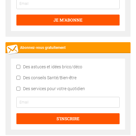
JE M'ABONNE
Abonnez-vous gratuitement
Des astuces et idées brico/déco
Des conseils Santé/Bien-être
Des services pour votre quotidien
S’INSCRIRE