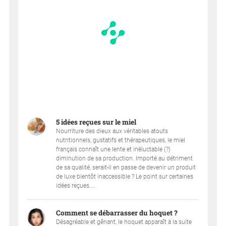
5 idées reçues sur le miel
Nourriture des dieux aux véritables atouts
nutritionnels, gustatifs et thérapeutiques, le miel
français connaît une lente et inéluctable (?)
diminution de sa production. Importé au détriment
de sa qualité, serait-il en passe de devenir un produit
de luxe bientôt inaccessible ? Le point sur certaines
idées reçues....
Comment se débarrasser du hoquet ?
Désagréable et gênant, le hoquet apparaît à la suite