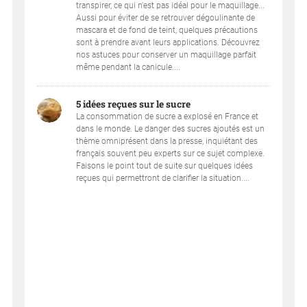
transpirer, ce qui n'est pas idéal pour le maquillage...
Aussi pour éviter de se retrouver dégoulinante de
mascara et de fond de teint, quelques précautions
sont à prendre avant leurs applications. Découvrez
nos astuces pour conserver un maquillage parfait
même pendant la canicule....
5 idées reçues sur le sucre
La consommation de sucre a explosé en France et
dans le monde. Le danger des sucres ajoutés est un
thème omniprésent dans la presse, inquiétant des
français souvent peu experts sur ce sujet complexe.
Faisons le point tout de suite sur quelques idées
reçues qui permettront de clarifier la situation....