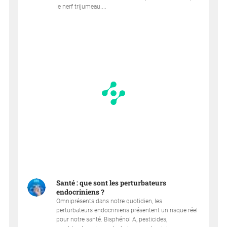
le nerf trijumeau....
Santé : que sont les perturbateurs
endocriniens ?
Omniprésents dans notre quotidien, les
perturbateurs endocriniens présentent un risque réel
pour notre santé. Bisphénol A, pesticides,