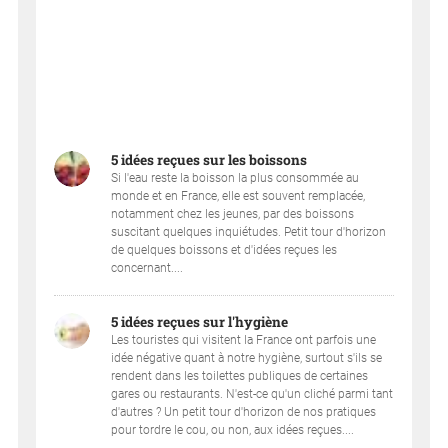
5 idées reçues sur les boissons
Si l'eau reste la boisson la plus consommée au
monde et en France, elle est souvent remplacée,
notamment chez les jeunes, par des boissons
suscitant quelques inquiétudes. Petit tour d'horizon
de quelques boissons et d'idées reçues les
concernant....
5 idées reçues sur l'hygiène
Les touristes qui visitent la France ont parfois une
idée négative quant à notre hygiène, surtout s'ils se
rendent dans les toilettes publiques de certaines
gares ou restaurants. N'est-ce qu'un cliché parmi tant
d'autres ? Un petit tour d'horizon de nos pratiques
pour tordre le cou, ou non, aux idées reçues....