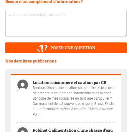
Besoin d'un complément d'information ?
POSER UNE QUESTION
Nos dernières publications
Location saisonnière et caution par CB
Bonjour, faisant une location saisonnière, ai-je le droit
de prendre la caution par l'intermédiaire de la carte
Bancaire de mes locataires en tant que particulier ?
Car ma clientèle est souvent étrangère. Si oui, Existe-
t-il un formulaire spécial à cet effet ? Merci d'avance.
PS :...
Robinet d'alimentation d'une chasse d'eau