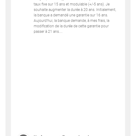
taux fixe sur 15 ans et modulable (+/-5 ans). Je
souhaite augmenter la durée à 20 ans. Initialement,
la banque a demandé une garantie sur 16 ans.
Aujourd'hui, la banque demande, à mes frais, la
modification de la durée de cette garantie pour
passer à 21 ans....