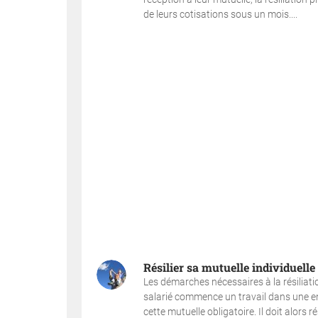
de leurs cotisations sous un mois....
Résilier sa mutuelle individuelle
Les démarches nécessaires à la résiliati
salarié commence un travail dans une entr
cette mutuelle obligatoire. Il doit alors r