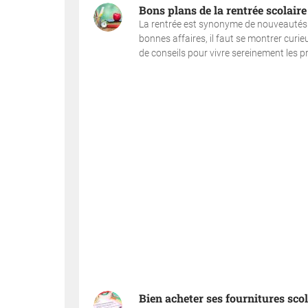
Bons plans de la rentrée scolaire 
La rentrée est synonyme de nouveautés et
bonnes affaires, il faut se montrer curi
de conseils pour vivre sereinement les pré
Bien acheter ses fournitures scol