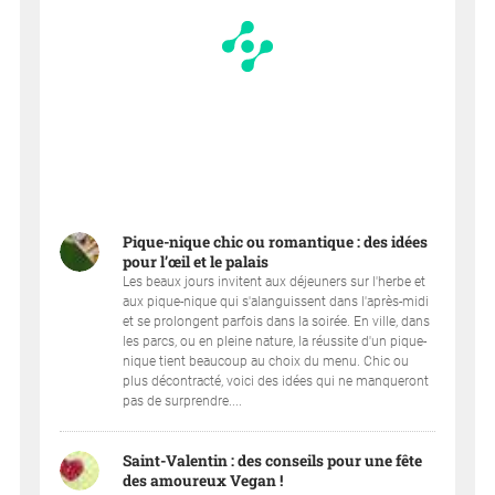
Pique-nique chic ou romantique : des idées
pour l’œil et le palais
Les beaux jours invitent aux déjeuners sur l'herbe et
aux pique-nique qui s'alanguissent dans l'après-midi
et se prolongent parfois dans la soirée. En ville, dans
les parcs, ou en pleine nature, la réussite d'un pique-
nique tient beaucoup au choix du menu. Chic ou
plus décontracté, voici des idées qui ne manqueront
pas de surprendre....
Saint-Valentin : des conseils pour une fête
des amoureux Vegan !