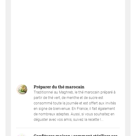
Préparer du thé marocain
Traditionnel au Maghreb, le thé marocain préparé à
partir de thé vert, de menthe et de sucre est
consommé toute la journée et est offert aux invités
en signe de bienvenue. En France, il fait également
de nombreux adeptes. Aussi, si vous souhaitez en
déguster avec vos amis, suivez la recette !...
Confitures maison : comment stériliser ses