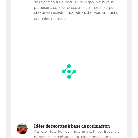
solutions pour un Noël 100 % vegan. Nous vous
proposons donc de découvrir quelques idées pour
régaler vos invités ! Veloutés de légumes, feuilletés,
crumbles, mousses......
Idées de recettes à base de potimarron
Au revoir l'été, bonjour l'automne et l'hiver. Et qui dit
baisse des températures, dit retour des soupes et